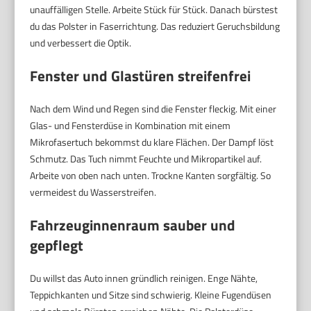
unauffälligen Stelle. Arbeite Stück für Stück. Danach bürstest
du das Polster in Faserrichtung. Das reduziert Geruchsbildung
und verbessert die Optik.
Fenster und Glastüren streifenfrei
Nach dem Wind und Regen sind die Fenster fleckig. Mit einer
Glas- und Fensterdüse in Kombination mit einem
Mikrofasertuch bekommst du klare Flächen. Der Dampf löst
Schmutz. Das Tuch nimmt Feuchte und Mikropartikel auf.
Arbeite von oben nach unten. Trockne Kanten sorgfältig. So
vermeidest du Wasserstreifen.
Fahrzeuginnenraum sauber und
gepflegt
Du willst das Auto innen gründlich reinigen. Enge Nähte,
Teppichkanten und Sitze sind schwierig. Kleine Fugendüsen