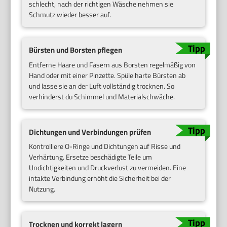
schlecht, nach der richtigen Wäsche nehmen sie
Schmutz wieder besser auf.
Bürsten und Borsten pflegen
Entferne Haare und Fasern aus Borsten regelmäßig von
Hand oder mit einer Pinzette. Spüle harte Bürsten ab
und lasse sie an der Luft vollständig trocknen. So
verhinderst du Schimmel und Materialschwäche.
Dichtungen und Verbindungen prüfen
Kontrolliere O-Ringe und Dichtungen auf Risse und
Verhärtung. Ersetze beschädigte Teile um
Undichtigkeiten und Druckverlust zu vermeiden. Eine
intakte Verbindung erhöht die Sicherheit bei der
Nutzung.
Trocknen und korrekt lagern