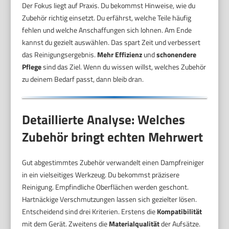
Der Fokus liegt auf Praxis. Du bekommst Hinweise, wie du
Zubehör richtig einsetzt. Du erfährst, welche Teile häufig
fehlen und welche Anschaffungen sich lohnen. Am Ende
kannst du gezielt auswählen. Das spart Zeit und verbessert
das Reinigungsergebnis.
Mehr Effizienz
und
schonendere
Pflege
sind das Ziel. Wenn du wissen willst, welches Zubehör
zu deinem Bedarf passt, dann bleib dran.
Detaillierte Analyse: Welches
Zubehör bringt echten Mehrwert
Gut abgestimmtes Zubehör verwandelt einen Dampfreiniger
in ein vielseitiges Werkzeug. Du bekommst präzisere
Reinigung. Empfindliche Oberflächen werden geschont.
Hartnäckige Verschmutzungen lassen sich gezielter lösen.
Entscheidend sind drei Kriterien. Erstens die
Kompatibilität
mit dem Gerät. Zweitens die
Materialqualität
der Aufsätze.