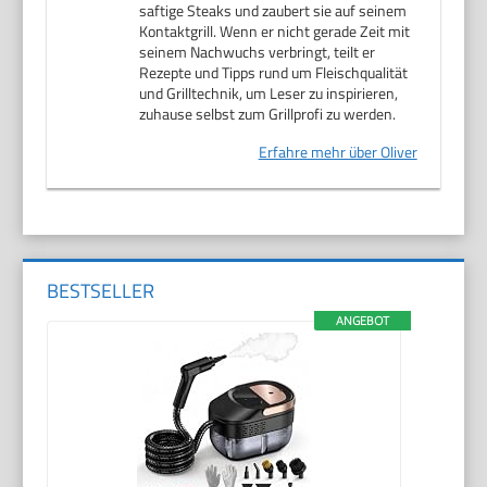
saftige Steaks und zaubert sie auf seinem
Kontaktgrill. Wenn er nicht gerade Zeit mit
seinem Nachwuchs verbringt, teilt er
Rezepte und Tipps rund um Fleischqualität
und Grilltechnik, um Leser zu inspirieren,
zuhause selbst zum Grillprofi zu werden.
Erfahre mehr über Oliver
BESTSELLER
ANGEBOT