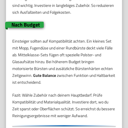
sind wichtig. Investiere in langlebiges Zubehör. So reduzieren
sich Ausfallzeiten und Folgekosten.
Nach Budget
Einsteiger sollten auf Kompatibilität achten. Ein kleines Set
mit Mopp, Fugendüse und einer Rundbürste deckt viele Fälle
ab. Mittelklasse-Sets fügen oft spezielle Polster- und
Glasaufsätze hinzu. Bei höherem Budget bringen
motorisierte Bürsten und zusätzliche Bürstenhärten echten
Zeitgewinn.
Gute Balance
zwischen Funktion und Haltbarkeit
ist entscheidend.
Fazit: Wähle Zubehör nach deinem Hauptbedarf. Prüfe
Kompatibilität und Materialqualität. Investiere dort, wo du
Zeit sparst oder Oberflächen schützt. So erreichst du bessere
Reinigungsergebnisse mit weniger Aufwand.