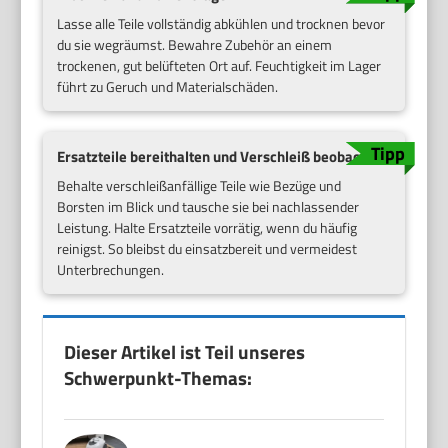
Lasse alle Teile vollständig abkühlen und trocknen bevor
du sie wegräumst. Bewahre Zubehör an einem
trockenen, gut belüfteten Ort auf. Feuchtigkeit im Lager
führt zu Geruch und Materialschäden.
Ersatzteile bereithalten und Verschleiß beobachten
Behalte verschleißanfällige Teile wie Bezüge und
Borsten im Blick und tausche sie bei nachlassender
Leistung. Halte Ersatzteile vorrätig, wenn du häufig
reinigst. So bleibst du einsatzbereit und vermeidest
Unterbrechungen.
Dieser Artikel ist Teil unseres
Schwerpunkt-Themas: