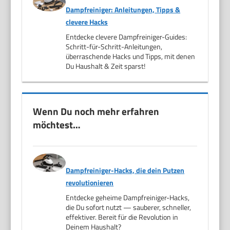
Dampfreiniger: Anleitungen, Tipps &
clevere Hacks
Entdecke clevere Dampfreiniger-Guides:
Schritt-für-Schritt-Anleitungen,
überraschende Hacks und Tipps, mit denen
Du Haushalt & Zeit sparst!
Wenn Du noch mehr erfahren
möchtest…
Dampfreiniger-Hacks, die dein Putzen
revolutionieren
Entdecke geheime Dampfreiniger-Hacks,
die Du sofort nutzt — sauberer, schneller,
effektiver. Bereit für die Revolution in
Deinem Haushalt?