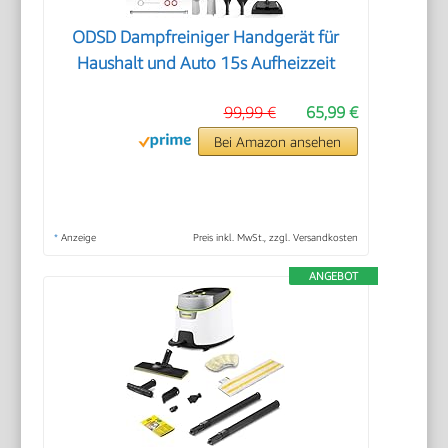
ODSD Dampfreiniger Handgerät für
Haushalt und Auto 15s Aufheizzeit
99,99 €
65,99 €
Bei Amazon ansehen
*
Anzeige
Preis inkl. MwSt., zzgl. Versandkosten
ANGEBOT