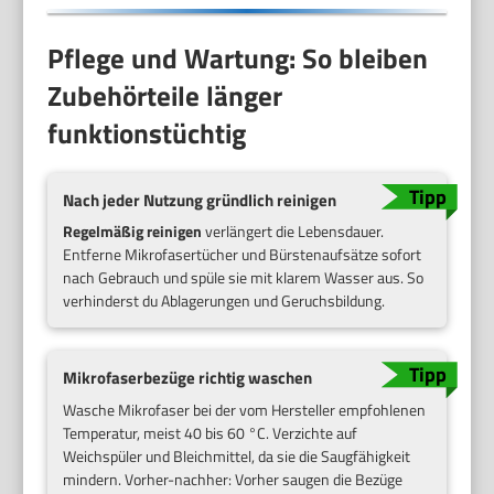
Pflege und Wartung: So bleiben
Zubehörteile länger
funktionstüchtig
Nach jeder Nutzung gründlich reinigen
Regelmäßig reinigen
verlängert die Lebensdauer.
Entferne Mikrofasertücher und Bürstenaufsätze sofort
nach Gebrauch und spüle sie mit klarem Wasser aus. So
verhinderst du Ablagerungen und Geruchsbildung.
Mikrofaserbezüge richtig waschen
Wasche Mikrofaser bei der vom Hersteller empfohlenen
Temperatur, meist 40 bis 60 °C. Verzichte auf
Weichspüler und Bleichmittel, da sie die Saugfähigkeit
mindern. Vorher-nachher: Vorher saugen die Bezüge