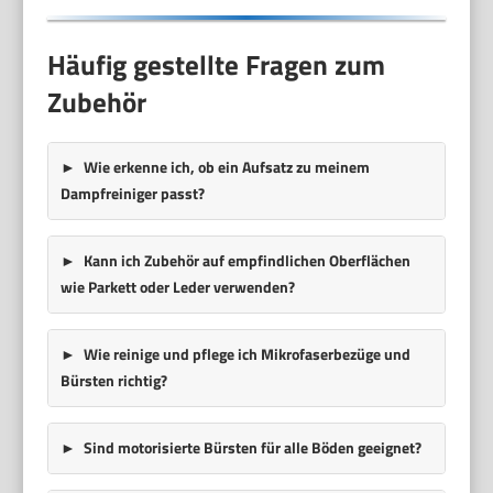
Häufig gestellte Fragen zum
Zubehör
Wie erkenne ich, ob ein Aufsatz zu meinem
Dampfreiniger passt?
Kann ich Zubehör auf empfindlichen Oberflächen
wie Parkett oder Leder verwenden?
Wie reinige und pflege ich Mikrofaserbezüge und
Bürsten richtig?
Sind motorisierte Bürsten für alle Böden geeignet?