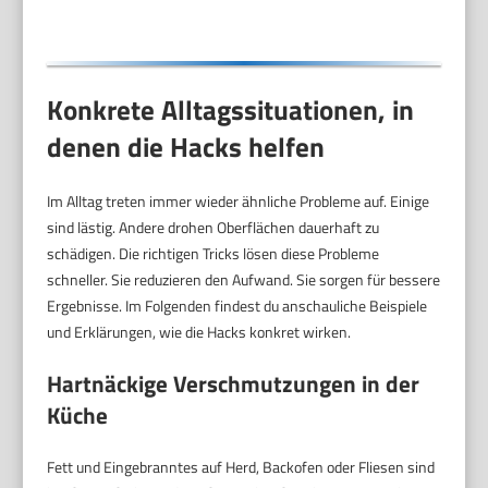
Konkrete Alltagssituationen, in
denen die Hacks helfen
Im Alltag treten immer wieder ähnliche Probleme auf. Einige
sind lästig. Andere drohen Oberflächen dauerhaft zu
schädigen. Die richtigen Tricks lösen diese Probleme
schneller. Sie reduzieren den Aufwand. Sie sorgen für bessere
Ergebnisse. Im Folgenden findest du anschauliche Beispiele
und Erklärungen, wie die Hacks konkret wirken.
Hartnäckige Verschmutzungen in der
Küche
Fett und Eingebranntes auf Herd, Backofen oder Fliesen sind