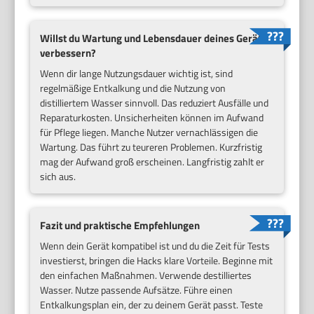
Willst du Wartung und Lebensdauer deines Geräts
verbessern?
Wenn dir lange Nutzungsdauer wichtig ist, sind
regelmäßige Entkalkung und die Nutzung von
distilliertem Wasser sinnvoll. Das reduziert Ausfälle und
Reparaturkosten. Unsicherheiten können im Aufwand
für Pflege liegen. Manche Nutzer vernachlässigen die
Wartung. Das führt zu teureren Problemen. Kurzfristig
mag der Aufwand groß erscheinen. Langfristig zahlt er
sich aus.
Fazit und praktische Empfehlungen
Wenn dein Gerät kompatibel ist und du die Zeit für Tests
investierst, bringen die Hacks klare Vorteile. Beginne mit
den einfachen Maßnahmen. Verwende destilliertes
Wasser. Nutze passende Aufsätze. Führe einen
Entkalkungsplan ein, der zu deinem Gerät passt. Teste