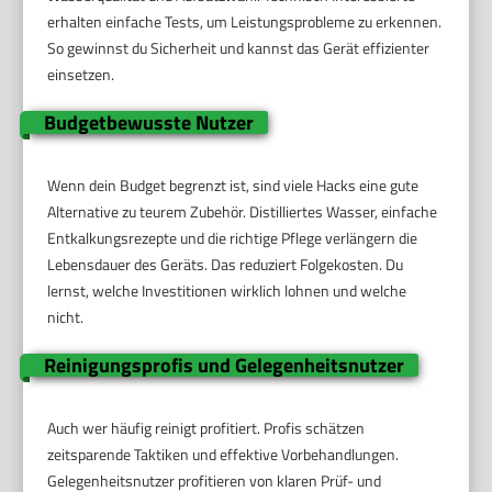
erhalten einfache Tests, um Leistungsprobleme zu erkennen.
So gewinnst du Sicherheit und kannst das Gerät effizienter
einsetzen.
Budgetbewusste Nutzer
Wenn dein Budget begrenzt ist, sind viele Hacks eine gute
Alternative zu teurem Zubehör. Distilliertes Wasser, einfache
Entkalkungsrezepte und die richtige Pflege verlängern die
Lebensdauer des Geräts. Das reduziert Folgekosten. Du
lernst, welche Investitionen wirklich lohnen und welche
nicht.
Reinigungsprofis und Gelegenheitsnutzer
Auch wer häufig reinigt profitiert. Profis schätzen
zeitsparende Taktiken und effektive Vorbehandlungen.
Gelegenheitsnutzer profitieren von klaren Prüf- und