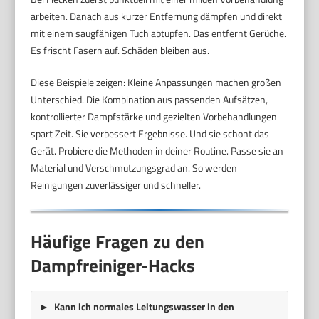
arbeiten. Danach aus kurzer Entfernung dämpfen und direkt
mit einem saugfähigen Tuch abtupfen. Das entfernt Gerüche.
Es frischt Fasern auf. Schäden bleiben aus.
Diese Beispiele zeigen: Kleine Anpassungen machen großen
Unterschied. Die Kombination aus passenden Aufsätzen,
kontrollierter Dampfstärke und gezielten Vorbehandlungen
spart Zeit. Sie verbessert Ergebnisse. Und sie schont das
Gerät. Probiere die Methoden in deiner Routine. Passe sie an
Material und Verschmutzungsgrad an. So werden
Reinigungen zuverlässiger und schneller.
Häufige Fragen zu den
Dampfreiniger-Hacks
Kann ich normales Leitungswasser in den