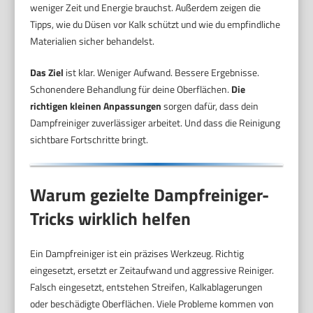
weniger Zeit und Energie brauchst. Außerdem zeigen die
Tipps, wie du Düsen vor Kalk schützt und wie du empfindliche
Materialien sicher behandelst.
Das Ziel
ist klar. Weniger Aufwand. Bessere Ergebnisse.
Schonendere Behandlung für deine Oberflächen.
Die
richtigen kleinen Anpassungen
sorgen dafür, dass dein
Dampfreiniger zuverlässiger arbeitet. Und dass die Reinigung
sichtbare Fortschritte bringt.
Warum gezielte Dampfreiniger-
Tricks wirklich helfen
Ein Dampfreiniger ist ein präzises Werkzeug. Richtig
eingesetzt, ersetzt er Zeitaufwand und aggressive Reiniger.
Falsch eingesetzt, entstehen Streifen, Kalkablagerungen
oder beschädigte Oberflächen. Viele Probleme kommen von