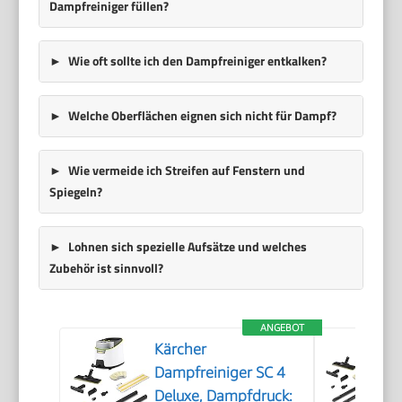
Dampfreiniger füllen?
Wie oft sollte ich den Dampfreiniger entkalken?
Welche Oberflächen eignen sich nicht für Dampf?
Wie vermeide ich Streifen auf Fenstern und
Spiegeln?
Lohnen sich spezielle Aufsätze und welches
Zubehör ist sinnvoll?
ANGEBOT
Kärcher
Dampfreiniger SC 4
Deluxe, Dampfdruck: