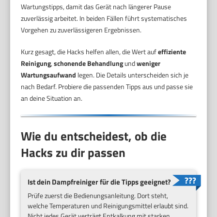
Wartungstipps, damit das Gerät nach längerer Pause
zuverlässig arbeitet. In beiden Fällen führt systematisches
Vorgehen zu zuverlässigeren Ergebnissen.
Kurz gesagt, die Hacks helfen allen, die Wert auf
effiziente
Reinigung
,
schonende Behandlung
und
weniger
Wartungsaufwand
legen. Die Details unterscheiden sich je
nach Bedarf. Probiere die passenden Tipps aus und passe sie
an deine Situation an.
Wie du entscheidest, ob die
Hacks zu dir passen
Ist dein Dampfreiniger für die Tipps geeignet?
Prüfe zuerst die Bedienungsanleitung. Dort steht,
welche Temperaturen und Reinigungsmittel erlaubt sind.
Nicht jedes Gerät verträgt Entkalkung mit starken