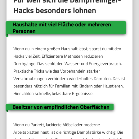
Hacks besonders lohnen
Haushalte mit viel Fläche oder mehreren
Personen
Wenn du in einem großen Haushalt lebst, sparst du mit den
Hacks viel Zeit. Effizientere Methoden reduzieren
Durchgänge. Das senkt den Wasser- und Energieverbrauch.
Praktische Tricks wie das Vorbehandeln starker
Verschmutzungen verhindern wiederholtes Dampfen. Das ist
besonders nützlich für Familien mit Kindern oder Haustieren.
Hier zählen schnelle, belastbare Ergebnisse.
Besitzer von empfindlichen Oberflächen
Wenn du Parkett, lackierte Möbel oder moderne
Arbeitsplatten hast, ist die richtige Dampfstärke wichtig. Die