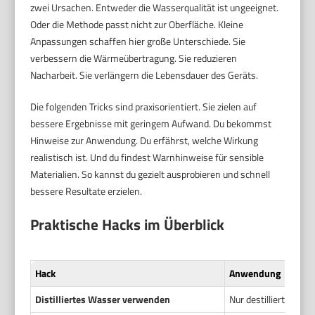
zwei Ursachen. Entweder die Wasserqualität ist ungeeignet.
Oder die Methode passt nicht zur Oberfläche. Kleine
Anpassungen schaffen hier große Unterschiede. Sie
verbessern die Wärmeübertragung. Sie reduzieren
Nacharbeit. Sie verlängern die Lebensdauer des Geräts.
Die folgenden Tricks sind praxisorientiert. Sie zielen auf
bessere Ergebnisse mit geringem Aufwand. Du bekommst
Hinweise zur Anwendung. Du erfährst, welche Wirkung
realistisch ist. Und du findest Warnhinweise für sensible
Materialien. So kannst du gezielt ausprobieren und schnell
bessere Resultate erzielen.
Praktische Hacks im Überblick
Hack
Anwendung
Distilliertes Wasser verwenden
Nur destilliertes Wa