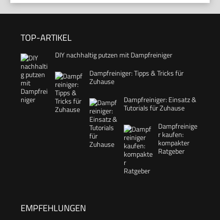
TOP-ARTIKEL
DIY nachhaltig putzen mit Dampfreiniger
Dampfreiniger: Tipps & Tricks für
Zuhause
Dampfreiniger: Einsatz &
Tutorials für Zuhause
Dampfreinige
r kaufen:
kompakter
Ratgeber
EMPFEHLUNGEN