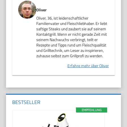
Oliver
Oliver, 36, ist leidenschaftlicher
Familienvater und Fleischliebhaber. Er liebt
saftige Steaks und zaubert sie auf seinem
Kontaktgrill. Wenn er nicht gerade Zeit mit
seinem Nachwuchs verbringt, teilt er
Rezepte und Tipps rund um Fleischqualität
und Grilltechnik, um Leser zu inspirieren,
zuhause selbst zum Grillprofi zu werden.
Erfahre mehr über Oliver
BESTSELLER
EMPFEHLUNG