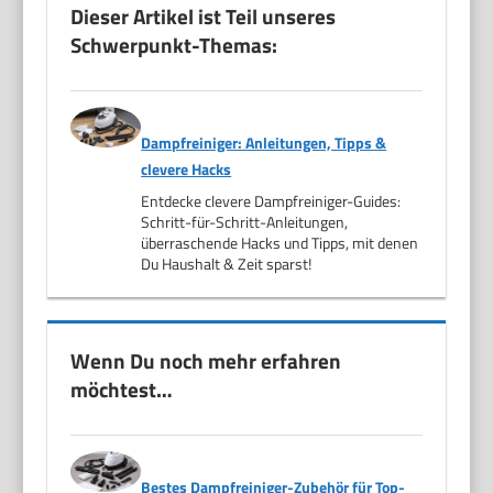
Dieser Artikel ist Teil unseres
Schwerpunkt-Themas:
Dampfreiniger: Anleitungen, Tipps &
clevere Hacks
Entdecke clevere Dampfreiniger-Guides:
Schritt-für-Schritt-Anleitungen,
überraschende Hacks und Tipps, mit denen
Du Haushalt & Zeit sparst!
Wenn Du noch mehr erfahren
möchtest…
Bestes Dampfreiniger-Zubehör für Top-