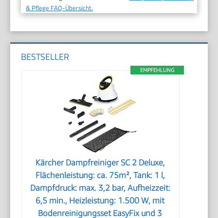
& Pflege FAQ-Übersicht.
BESTSELLER
EMPFEHLUNG
Kärcher Dampfreiniger SC 2 Deluxe,
Flächenleistung: ca. 75m², Tank: 1 l,
Dampfdruck: max. 3,2 bar, Aufheizzeit:
6,5 min., Heizleistung: 1.500 W, mit
Bodenreinigungsset EasyFix und 3