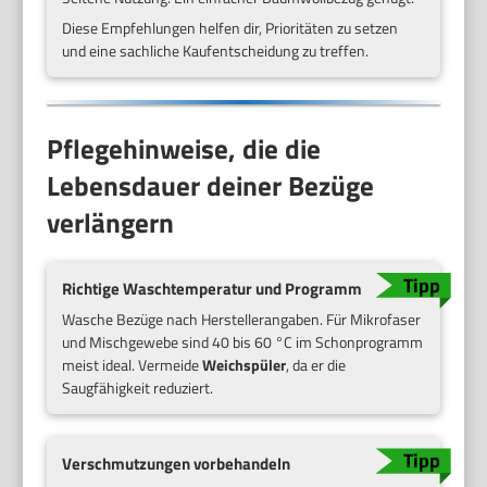
Diese Empfehlungen helfen dir, Prioritäten zu setzen
und eine sachliche Kaufentscheidung zu treffen.
Pflegehinweise, die die
Lebensdauer deiner Bezüge
verlängern
Richtige Waschtemperatur und Programm
Wasche Bezüge nach Herstellerangaben. Für Mikrofaser
und Mischgewebe sind 40 bis 60 °C im Schonprogramm
meist ideal. Vermeide
Weichspüler
, da er die
Saugfähigkeit reduziert.
Verschmutzungen vorbehandeln