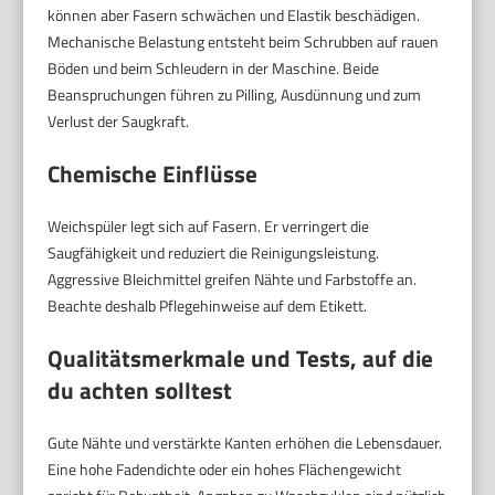
können aber Fasern schwächen und Elastik beschädigen.
Mechanische Belastung entsteht beim Schrubben auf rauen
Böden und beim Schleudern in der Maschine. Beide
Beanspruchungen führen zu Pilling, Ausdünnung und zum
Verlust der Saugkraft.
Chemische Einflüsse
Weichspüler legt sich auf Fasern. Er verringert die
Saugfähigkeit und reduziert die Reinigungsleistung.
Aggressive Bleichmittel greifen Nähte und Farbstoffe an.
Beachte deshalb Pflegehinweise auf dem Etikett.
Qualitätsmerkmale und Tests, auf die
du achten solltest
Gute Nähte und verstärkte Kanten erhöhen die Lebensdauer.
Eine hohe Fadendichte oder ein hohes Flächengewicht