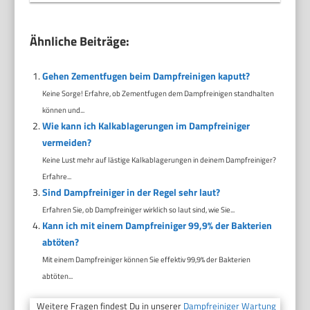
Ähnliche Beiträge:
Gehen Zementfugen beim Dampfreinigen kaputt?
Keine Sorge! Erfahre, ob Zementfugen dem Dampfreinigen standhalten
können und...
Wie kann ich Kalkablagerungen im Dampfreiniger
vermeiden?
Keine Lust mehr auf lästige Kalkablagerungen in deinem Dampfreiniger?
Erfahre...
Sind Dampfreiniger in der Regel sehr laut?
Erfahren Sie, ob Dampfreiniger wirklich so laut sind, wie Sie...
Kann ich mit einem Dampfreiniger 99,9% der Bakterien
abtöten?
Mit einem Dampfreiniger können Sie effektiv 99,9% der Bakterien
abtöten...
Weitere Fragen findest Du in unserer
Dampfreiniger Wartung