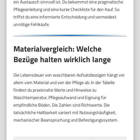
ein Austausch sinnvoll ist. Du bekommst eine pragmatische
Pflegeanleitung und eine kurze Checkliste für den Kauf. So
triffst du eine informierte Entscheidung und vermeidest
unnötige Fehlkäufe.
Materialvergleich: Welche
Bezüge halten wirklich lange
Die Lebensdauer von waschbaren Aufsatzbezügen hängt vor
allem vom Material und von der Pflege ab. In der Tabelle
findest du praxisnahe Werte und Hinweise zu
Waschtemperatur, Pflegeaufwand und Eignung für
empfindliche Böden. Die Zahlen sind Richtwerte. Die
tatsächliche Haltbarkeit variiert mit Nutzungshäufigkeit,
mechanischer Beanspruchung und Befestigungssystem.