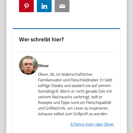
Pinterest
LinkedIn
Email
Wer schreibt hier?
Oliver
Oliver, 36, ist leidenschaftlicher
Familienvater und Fleischliebhaber. Er liebt
saftige Steaks und zaubert sie auf seinem
Kontaktgrill. Wenn er nicht gerade Zeit mit
seinem Nachwuchs verbringt, teilt er
Rezepte und Tipps rund um Fleischqualität
und Grilltechnik, um Leser zu inspirieren,
zuhause selbst zum Grillprofi zu werden.
Erfahre mehr über Oliver