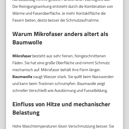
Die Reinigungswirkung entsteht durch die Kombination von
Wärme und Faseroberfläche. Je mehr Kontaktfläche die
Fasern bieten, desto besser die Schmutzaufnahme.
Warum Mikrofaser anders altert als
Baumwolle
Mikrofaser
besteht aus sehr feinen, feingeschnittenen
Fäden. Sie hat eine große Oberfläche und nimmt Schmutz
mechanisch auf. Mikrofaser behält ihre Form länger.
Baumwolle
saugt Wasser stark. Sie quillt beim Nasswerden
und kann beim Trocknen schrumpfen. Baumwolle zeigt
schneller Verschleiß wie Ausdünnung und Fusselbildung.
Einfluss von Hitze und mechanischer
Belastung
Hohe Waschtemperaturen lösen Verschmutzung besser. Sie