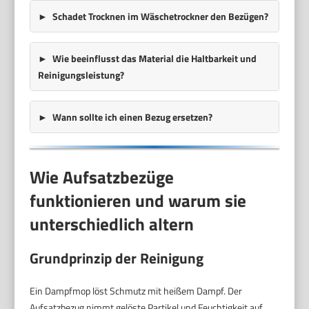
Schadet Trocknen im Wäschetrockner den Bezügen?
Wie beeinflusst das Material die Haltbarkeit und
Reinigungsleistung?
Wann sollte ich einen Bezug ersetzen?
Wie Aufsatzbezüge
funktionieren und warum sie
unterschiedlich altern
Grundprinzip der Reinigung
Ein Dampfmop löst Schmutz mit heißem Dampf. Der
Aufsatzbezug nimmt gelöste Partikel und Feuchtigkeit auf.