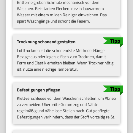
Entferne groben Schmutz mechanisch vor dem
Waschen. Bei starken Flecken kurz in lauwarmem
Wasser mit einem milden Reiniger einweichen. Das
spart Waschgänge und schont die Fasern.
Trocknung schonend gestalten
Lufttrocknen ist die schonendste Methode. Hänge
Bezüge aus oder lege sie flach zum Trocknen, damit
Form und Elastik erhalten bleiben. Wenn Trockner nötig
ist, nutze eine niedrige Temperatur.
Befestigungen pflegen
Klettverschlüsse vor dem Waschen schließen, um Abrieb
zu vermeiden. Überprüfe Gummizug und Nähte
regelmäßig und nähe lose Stellen nach. Gut gepflegte
Befestigungen verhindern, dass der Stoff vorzeitig reißt.