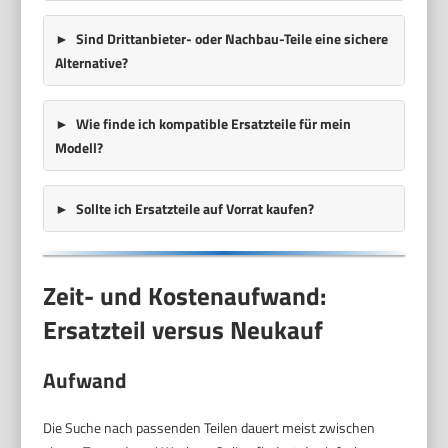
Sind Drittanbieter- oder Nachbau-Teile eine sichere
Alternative?
Wie finde ich kompatible Ersatzteile für mein
Modell?
Sollte ich Ersatzteile auf Vorrat kaufen?
Zeit- und Kostenaufwand:
Ersatzteil versus Neukauf
Aufwand
Die Suche nach passenden Teilen dauert meist zwischen