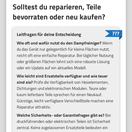
Solltest du reparieren, Teile
bevorraten oder neu kaufen?
Leitfragen für deine Entscheidung
Wie oft und wofür nutzt du den Dampfreiniger?
Wenn
du das Gerät nur gelegentlich für kleine Flächen nutzt,
reicht oft eine einfache Reparatur. Bei täglicher Nutzung
oder größeren Flächen lohnt sich eine robuste Lösung
oder ein Update auf ein aktuelles Modell.
Wie leicht sind Ersatzteile verfügbar und wie teuer
sind sie?
Prüfe die Verfügbarkeit von Heizelementen,
Dichtungen und elektronischen Modulen. Teure oder
kaum lieferbare Teile sprechen für einen Neukauf.
Günstige, leicht verfügbare Verschleißteile machen eine
Reparatur attraktiv.
Welche Sicherheits- oder Garantiefragen gibt es?
Bei
druckführenden oder elektrischen Teilen ist Sicherheit
zentral. Keine zugelassenen Ersatzteile bedeuten ein