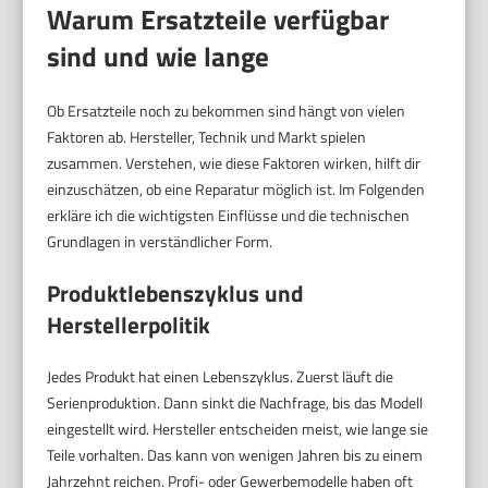
Warum Ersatzteile verfügbar
sind und wie lange
Ob Ersatzteile noch zu bekommen sind hängt von vielen
Faktoren ab. Hersteller, Technik und Markt spielen
zusammen. Verstehen, wie diese Faktoren wirken, hilft dir
einzuschätzen, ob eine Reparatur möglich ist. Im Folgenden
erkläre ich die wichtigsten Einflüsse und die technischen
Grundlagen in verständlicher Form.
Produktlebenszyklus und
Herstellerpolitik
Jedes Produkt hat einen Lebenszyklus. Zuerst läuft die
Serienproduktion. Dann sinkt die Nachfrage, bis das Modell
eingestellt wird. Hersteller entscheiden meist, wie lange sie
Teile vorhalten. Das kann von wenigen Jahren bis zu einem
Jahrzehnt reichen. Profi- oder Gewerbemodelle haben oft