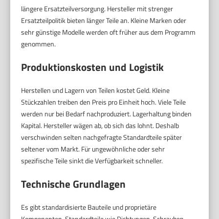
längere Ersatzteilversorgung. Hersteller mit strenger
Ersatzteilpolitik bieten länger Teile an. Kleine Marken oder
sehr günstige Modelle werden oft früher aus dem Programm
genommen.
Produktionskosten und Logistik
Herstellen und Lagern von Teilen kostet Geld. Kleine
Stückzahlen treiben den Preis pro Einheit hoch. Viele Teile
werden nur bei Bedarf nachproduziert. Lagerhaltung binden
Kapital. Hersteller wägen ab, ob sich das lohnt. Deshalb
verschwinden selten nachgefragte Standardteile später
seltener vom Markt. Für ungewöhnliche oder sehr
spezifische Teile sinkt die Verfügbarkeit schneller.
Technische Grundlagen
Es gibt standardisierte Bauteile und proprietäre
Komponenten. Standardteile wie Dichtungen, Schrauben