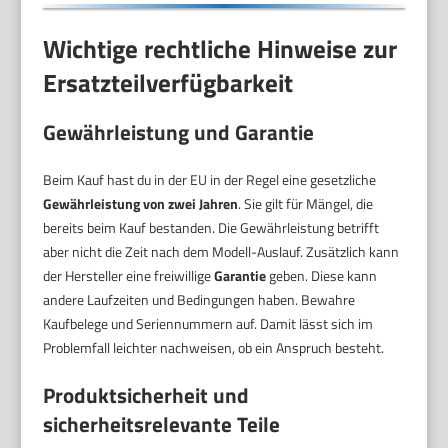
Wichtige rechtliche Hinweise zur
Ersatzteilverfügbarkeit
Gewährleistung und Garantie
Beim Kauf hast du in der EU in der Regel eine gesetzliche
Gewährleistung von zwei Jahren
. Sie gilt für Mängel, die
bereits beim Kauf bestanden. Die Gewährleistung betrifft
aber nicht die Zeit nach dem Modell-Auslauf. Zusätzlich kann
der Hersteller eine freiwillige
Garantie
geben. Diese kann
andere Laufzeiten und Bedingungen haben. Bewahre
Kaufbelege und Seriennummern auf. Damit lässt sich im
Problemfall leichter nachweisen, ob ein Anspruch besteht.
Produktsicherheit und
sicherheitsrelevante Teile