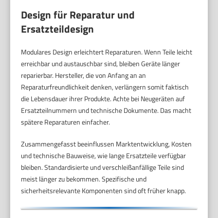
Design für Reparatur und
Ersatzteildesign
Modulares Design erleichtert Reparaturen. Wenn Teile leicht
erreichbar und austauschbar sind, bleiben Geräte länger
reparierbar. Hersteller, die von Anfang an an
Reparaturfreundlichkeit denken, verlängern somit faktisch
die Lebensdauer ihrer Produkte. Achte bei Neugeräten auf
Ersatzteilnummern und technische Dokumente. Das macht
spätere Reparaturen einfacher.
Zusammengefasst beeinflussen Marktentwicklung, Kosten
und technische Bauweise, wie lange Ersatzteile verfügbar
bleiben. Standardisierte und verschleißanfällige Teile sind
meist länger zu bekommen. Spezifische und
sicherheitsrelevante Komponenten sind oft früher knapp.