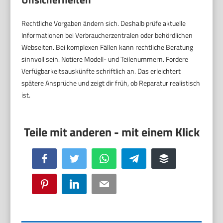
Rechtliche Vorgaben ändern sich. Deshalb prüfe aktuelle
Informationen bei Verbraucherzentralen oder behördlichen
Webseiten. Bei komplexen Fällen kann rechtliche Beratung
sinnvoll sein. Notiere Modell- und Teilenummern. Fordere
Verfügbarkeitsauskünfte schriftlich an. Das erleichtert
spätere Ansprüche und zeigt dir früh, ob Reparatur realistisch
ist.
Facebook
Twitter
WhatsApp
Telegram
Buffer
Pinterest
LinkedIn
Email