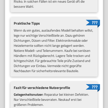
Risiko. In solchen Fällen ist ein neues Gerät oft die
bessere Wahl.
Praktische Tipps
Wenn du ein gutes, auslaufendes Modell behalten willst,
lege nur wichtige Verschleißteile an. Dazu gehören
Dichtungen, Düsen und Filter. Elektronikmodule oder
Heizelemente sollten nicht lange gelagert werden.
Notiere Modell- und Teilenummern. Kaufe bei seriösen
Händlern mit Rückgaberecht. Lagere Teile trocken und
lichtgeschützt. Für gebrauchte Teile prüfe Zustand und
Dichtungen vor Einbau. Vermeide nicht geprüfte
Nachbauten für sicherheitsrelevante Bauteile.
Fazit für verschiedene Nutzerprofile
Gelegenheitsnutzer:
Reparatur bei kleinen Defekten.
Nur Verschleißteile bevorraten. Neukauf erst bei
größeren Problemen.