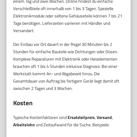
einem Tag und zwei Wochen. Online findest du einfache
Verschleißteile oft innerhalb von 1 bis 3 Tagen. Spezielle
Elektronikmodule oder seltene Gehäuseteile können 7 bis 21
Tage benötigen. Lieferzeiten variieren mit Händler und
Versandart.
Der Einbau vor Ort dauert in der Regel 30 Minuten bis 2
Stunden für einfache Bauteile wie Dichtungen oder Düsen.
Komplexe Reparaturen mit Elektronik oder Heizelementen
brauchen oft 1 bis 4 Stunden inklusive Diagnose. Bei einer
Werkstatt kommt An- und Abgabezeit hinzu. Die
Gesamtdauer von Auftrag bis fertigem Gerät liegt damit oft
zwischen 2 Tagen und 3 Wochen.
Kosten
Typische Kostenfaktoren sind
Ersatzteilpreis
,
Versand
,
Arbeitslohn
und Zeitaufwand für die Suche. Beispiele: