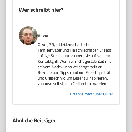
Wer schreibt hier?
Oliver
Oliver, 36, ist leidenschaftlicher
Familienvater und Fleischliebhaber. Er liebt
saftige Steaks und zaubert sie auf seinem
Kontaktgrill. Wenn er nicht gerade Zeit mit
seinem Nachwuchs verbringt, teilt er
Rezepte und Tipps rund um Fleischqualität
und Grilltechnik, um Leser zu inspirieren,
zuhause selbst zum Grillprofi zu werden.
Erfahre mehr über Oliver
Ähnliche Beiträge: