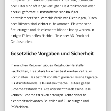
oder Filter sind oft lange verfügbar. Elektronikmodule oder
speziell geformte Kunststoffteile sind häufiger
herstellerspezifisch. Verschleißteile wie Dichtungen, Düsen
oder Bürsten sind leichter zu bekommen. Elektronische
Steuerungen und Heizelemente können knapp werden. In
einigen Fällen helfen Nachbau-Teile oder 3D-Druck bei
Gehäuseteilen.
Gesetzliche Vorgaben und Sicherheit
In manchen Regionen gibt es Regeln, die Hersteller
verpflichten, Ersatzteile für einen bestimmten Zeitraum
vorzuhalten. Das betrifft vor allem größere Haushaltsgeräte.
Für druckführende Teile und elektrische Bauteile gelten
Sicherheitsstandards. Alte oder nicht zugelassene Teile
können Sicherheitsrisiken erzeugen. Achte daher bei
sicherheitsrelevanten Bauteilen auf Zulassungen und
Prüfzeichen.