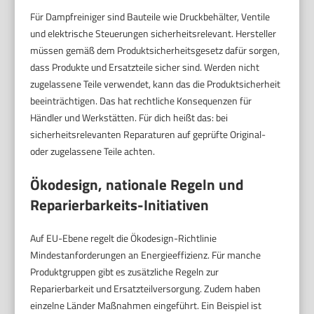
Für Dampfreiniger sind Bauteile wie Druckbehälter, Ventile
und elektrische Steuerungen sicherheitsrelevant. Hersteller
müssen gemäß dem Produktsicherheitsgesetz dafür sorgen,
dass Produkte und Ersatzteile sicher sind. Werden nicht
zugelassene Teile verwendet, kann das die Produktsicherheit
beeinträchtigen. Das hat rechtliche Konsequenzen für
Händler und Werkstätten. Für dich heißt das: bei
sicherheitsrelevanten Reparaturen auf geprüfte Original-
oder zugelassene Teile achten.
Ökodesign, nationale Regeln und
Reparierbarkeits-Initiativen
Auf EU-Ebene regelt die Ökodesign-Richtlinie
Mindestanforderungen an Energieeffizienz. Für manche
Produktgruppen gibt es zusätzliche Regeln zur
Reparierbarkeit und Ersatzteilversorgung. Zudem haben
einzelne Länder Maßnahmen eingeführt. Ein Beispiel ist