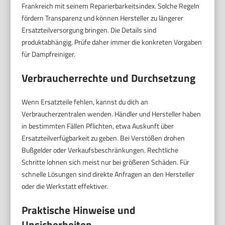
Frankreich mit seinem Reparierbarkeitsindex. Solche Regeln
fördern Transparenz und können Hersteller zu längerer
Ersatzteilversorgung bringen. Die Details sind
produktabhängig. Prüfe daher immer die konkreten Vorgaben
für Dampfreiniger.
Verbraucherrechte und Durchsetzung
Wenn Ersatzteile fehlen, kannst du dich an
Verbraucherzentralen wenden. Händler und Hersteller haben
in bestimmten Fällen Pflichten, etwa Auskunft über
Ersatzteilverfügbarkeit zu geben. Bei Verstößen drohen
Bußgelder oder Verkaufsbeschränkungen. Rechtliche
Schritte lohnen sich meist nur bei größeren Schäden. Für
schnelle Lösungen sind direkte Anfragen an den Hersteller
oder die Werkstatt effektiver.
Praktische Hinweise und
Unsicherheiten