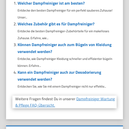
Welcher Dampfreiniger ist am besten?
Entdecke den besten Dampfreiniger für ein perfekt sauberes Zuhause!
Unser...
Welches Zubehör gibt es für Dampfreiniger?
Entdecke die besten Dampfreiniger-Zubehörteile für ein makelloses
Zuhause. Erfahre, wie...
Können Dampfreiniger auch zum Bügeln von Kleidung
verwendet werden?
Entdecke, wie Dampfreiniger Kleidung schneller und effizienter bügeln
können. Erfahre...
Kann ein Dampfreiniger auch zur Desodorierung
verwendet werden?
Entdecken Sie, wie Sie mit einem Dampfreiniger nicht nur effektiv...
Weitere Fragen findest Du in unserer
Dampfreiniger Wartung
& Pflege FAQ-Übersicht.