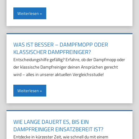
Weiterlesen
WAS IST BESSER – DAMPFMOPP ODER
KLASSISCHER DAMPFREINIGER?
Entscheidungshilfe gefällig? Erfahre, ob der Dampfmopp oder
der klassische Dampfreiniger deinen Ansprüchen gerecht
wird – alles in unserer aktuellen Vergleichsstudie!
Weiterlesen
WIE LANGE DAUERT ES, BIS EIN
DAMPFREINIGER EINSATZBEREIT IST?
Entdecke in kürzester Zeit, wie schnell du mit einem