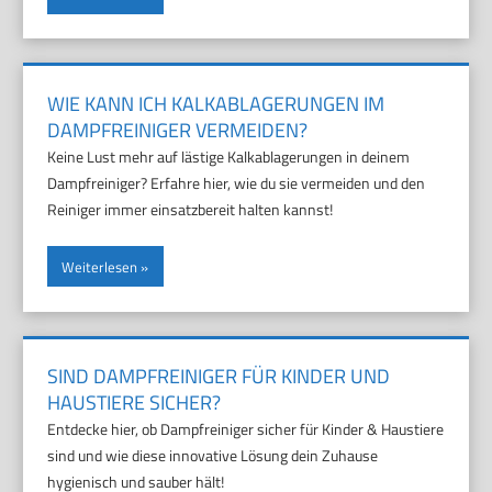
WIE KANN ICH KALKABLAGERUNGEN IM
DAMPFREINIGER VERMEIDEN?
Keine Lust mehr auf lästige Kalkablagerungen in deinem
Dampfreiniger? Erfahre hier, wie du sie vermeiden und den
Reiniger immer einsatzbereit halten kannst!
Weiterlesen
SIND DAMPFREINIGER FÜR KINDER UND
HAUSTIERE SICHER?
Entdecke hier, ob Dampfreiniger sicher für Kinder & Haustiere
sind und wie diese innovative Lösung dein Zuhause
hygienisch und sauber hält!