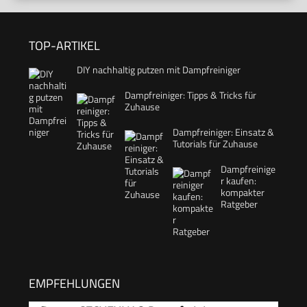
TOP-ARTIKEL
DIY nachhaltig putzen mit Dampfreiniger
Dampfreiniger: Tipps & Tricks für
Zuhause
Dampfreiniger: Einsatz &
Tutorials für Zuhause
Dampfreinige
r kaufen:
kompakter
Ratgeber
EMPFEHLUNGEN