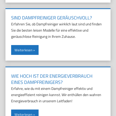
SIND DAMPFREINIGER GERÄUSCHVOLL?
Erfahren Sie, ob Dampfreiniger wirklich laut sind und finden
Sie die besten leisen Modelle für eine effektive und
geräuschlose Reinigung in Ihrem Zuhause.
Weiterlesen
WIE HOCH IST DER ENERGIEVERBRAUCH
EINES DAMPFREINIGERS?
Erfahre, wie du mit einem Dampfreiniger effektiv und
energieeffizient reinigen kannst. Wir enthüllen den wahren
Energieverbrauch in unserem Leitfaden!
Weiterlesen