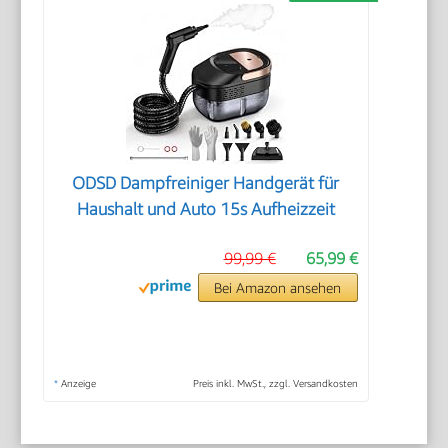
ODSD Dampfreiniger Handgerät für
Haushalt und Auto 15s Aufheizzeit
99,99 €
65,99 €
Bei Amazon ansehen
*
Anzeige
Preis inkl. MwSt., zzgl. Versandkosten