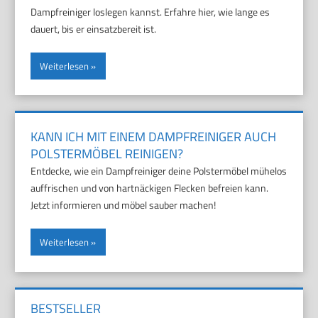
Dampfreiniger loslegen kannst. Erfahre hier, wie lange es
dauert, bis er einsatzbereit ist.
Weiterlesen
KANN ICH MIT EINEM DAMPFREINIGER AUCH
POLSTERMÖBEL REINIGEN?
Entdecke, wie ein Dampfreiniger deine Polstermöbel mühelos
auffrischen und von hartnäckigen Flecken befreien kann.
Jetzt informieren und möbel sauber machen!
Weiterlesen
BESTSELLER