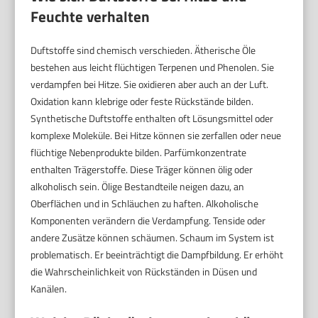
Feuchte verhalten
Duftstoffe sind chemisch verschieden. Ätherische Öle
bestehen aus leicht flüchtigen Terpenen und Phenolen. Sie
verdampfen bei Hitze. Sie oxidieren aber auch an der Luft.
Oxidation kann klebrige oder feste Rückstände bilden.
Synthetische Duftstoffe enthalten oft Lösungsmittel oder
komplexe Moleküle. Bei Hitze können sie zerfallen oder neue
flüchtige Nebenprodukte bilden. Parfümkonzentrate
enthalten Trägerstoffe. Diese Träger können ölig oder
alkoholisch sein. Ölige Bestandteile neigen dazu, an
Oberflächen und in Schläuchen zu haften. Alkoholische
Komponenten verändern die Verdampfung. Tenside oder
andere Zusätze können schäumen. Schaum im System ist
problematisch. Er beeinträchtigt die Dampfbildung. Er erhöht
die Wahrscheinlichkeit von Rückständen in Düsen und
Kanälen.