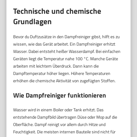
Technische und chemische
Grundlagen
Bevor du Duftzusätze in den Dampfreiniger gibst, hilft es zu
wissen, wie das Gerät arbeitet. Ein Dampfreiniger erhitzt
Wasser. Dabei entsteht heißer Wasserdampf. Bei einfachen
Geräten liegt die Temperatur nahe 100 °C. Manche Geräte
arbeiten mit leichtem Überdruck. Dann kann die
Dampftemperatur höher liegen. Höhere Temperaturen
erhöhen die chemische Aktivität von zugefügten Stoffen.
Wie Dampfreiniger funktionieren
Wasser wird in einem Boiler oder Tank erhitzt. Das
entstehende Dampfbild übertragen Düse oder Mop auf die
Oberfläche. Dampf reinigt vor allem durch Hitze und
Feuchtigkeit. Die meisten internen Bauteile sind nicht für