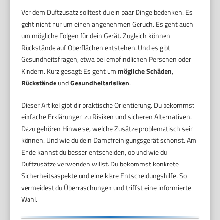
Vor dem Duftzusatz solltest du ein paar Dinge bedenken. Es
geht nicht nur um einen angenehmen Geruch. Es geht auch
um mögliche Folgen für dein Gerät. Zugleich können
Rückstände auf Oberflächen entstehen. Und es gibt
Gesundheitsfragen, etwa bei empfindlichen Personen oder
Kindern. Kurz gesagt: Es geht um
mögliche Schäden
,
Rückstände
und
Gesundheitsrisiken
.
Dieser Artikel gibt dir praktische Orientierung. Du bekommst
einfache Erklärungen zu Risiken und sicheren Alternativen.
Dazu gehören Hinweise, welche Zusätze problematisch sein
können. Und wie du dein Dampfreinigungsgerät schonst. Am
Ende kannst du besser entscheiden, ob und wie du
Duftzusätze verwenden willst. Du bekommst konkrete
Sicherheitsaspekte und eine klare Entscheidungshilfe. So
vermeidest du Überraschungen und triffst eine informierte
Wahl.