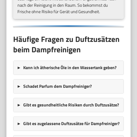
nach der Reinigung in den Raum. So bekommst du
Frische ohne Risiko für Gerät und Gesundheit.
Häufige Fragen zu Duftzusätzen
beim Dampfreinigen
Kann ich ätherische Öle in den Wassertank geben?
Schadet Parfum dem Dampfreiniger?
Gibt es gesundheitliche Risiken durch Duftzusätze?
Gibt es zugelassene Duftzusätze für Dampfreiniger?