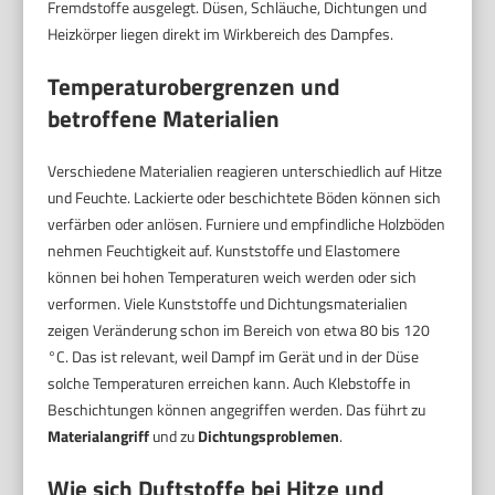
Fremdstoffe ausgelegt. Düsen, Schläuche, Dichtungen und
Heizkörper liegen direkt im Wirkbereich des Dampfes.
Temperaturobergrenzen und
betroffene Materialien
Verschiedene Materialien reagieren unterschiedlich auf Hitze
und Feuchte. Lackierte oder beschichtete Böden können sich
verfärben oder anlösen. Furniere und empfindliche Holzböden
nehmen Feuchtigkeit auf. Kunststoffe und Elastomere
können bei hohen Temperaturen weich werden oder sich
verformen. Viele Kunststoffe und Dichtungsmaterialien
zeigen Veränderung schon im Bereich von etwa 80 bis 120
°C. Das ist relevant, weil Dampf im Gerät und in der Düse
solche Temperaturen erreichen kann. Auch Klebstoffe in
Beschichtungen können angegriffen werden. Das führt zu
Materialangriff
und zu
Dichtungsproblemen
.
Wie sich Duftstoffe bei Hitze und