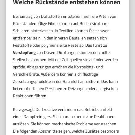
Welche Rückstände entstehen können
Bei Eintrag von Duftstoffen entstehen mehrere Arten von
Rückständen. Ölige Filme können auf Böden sichtbare
Schlieren hinterlassen. In Textilien können Öle schwer
entfernbar sein. In den inneren Bauteilen setzen sich
Feststoffe oder polymerisierte Reste ab. Das führt zu
Verstopfung
von Düsen. Dichtungen können durchölte
Stellen bekommen. Mit der Zeit quellen sie auf oder werden
spröde. Ablagerungen erhöhen die Korrosions- und
Verschleißrate. Außerdem können sich flüchtige
Zersetzungsprodukte in der Raumluft anreichern. Das kann
bei empfindlichen Personen zu Reizungen oder allergischen
Reaktionen führen.
Kurz gesagt. Duftzusätze verändern das Betriebsumfeld
eines Dampfreinigers. Sie können chemische Reaktionen
auslösen. Sie können mechanische Probleme verursachen.
Die folgenden Abschnitte zeigen, welche Zusätze besonders