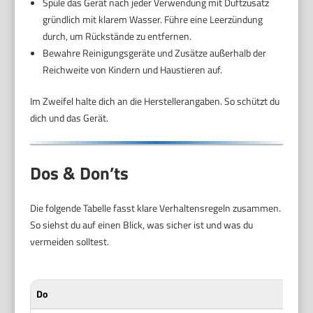
Spüle das Gerät nach jeder Verwendung mit Duftzusatz
gründlich mit klarem Wasser. Führe eine Leerzündung
durch, um Rückstände zu entfernen.
Bewahre Reinigungsgeräte und Zusätze außerhalb der
Reichweite von Kindern und Haustieren auf.
Im Zweifel halte dich an die Herstellerangaben. So schützt du
dich und das Gerät.
Dos & Don’ts
Die folgende Tabelle fasst klare Verhaltensregeln zusammen.
So siehst du auf einen Blick, was sicher ist und was du
vermeiden solltest.
Do