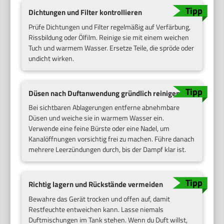
Dichtungen und Filter kontrollieren
Prüfe Dichtungen und Filter regelmäßig auf Verfärbung,
Rissbildung oder Ölfilm. Reinige sie mit einem weichen
Tuch und warmem Wasser. Ersetze Teile, die spröde oder
undicht wirken.
Düsen nach Duftanwendung gründlich reinigen
Bei sichtbaren Ablagerungen entferne abnehmbare
Düsen und weiche sie in warmem Wasser ein.
Verwende eine feine Bürste oder eine Nadel, um
Kanalöffnungen vorsichtig frei zu machen. Führe danach
mehrere Leerzündungen durch, bis der Dampf klar ist.
Richtig lagern und Rückstände vermeiden
Bewahre das Gerät trocken und offen auf, damit
Restfeuchte entweichen kann. Lasse niemals
Duftmischungen im Tank stehen. Wenn du Duft willst,