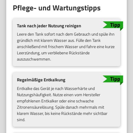
Pflege- und Wartungstipps
Tank nach jeder Nutzung reinigen
Leere den Tank sofort nach dem Gebrauch und spüle ihn
gründlich mit klarem Wasser aus. Fülle den Tank
anschließend mit frischem Wasser und fahre eine kurze
Leerzündung, um verbliebene Rückstände
auszuschwemmen.
Regelmäßige Entkalkung
Entkalke das Gerät je nach Wasserhärte und
Nutzungshäufigkeit. Nutze einen vom Hersteller
empfohlenen Entkalker oder eine schwache
Zitronensäurelösung. Spüle danach mehrmals mit
klarem Wasser, bis keine Rückstände mehr sichtbar
sind.