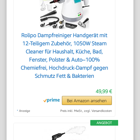
Rolipo Dampfreiniger Handgerät mit
12-Teiligem Zubehör, 1050W Steam
Cleaner für Haushalt, Küche, Bad,
Fenster, Polster & Auto–100%
Chemiefrei, Hochdruck-Dampf gegen
Schmutz Fett & Bakterien
49,99 €
Bei Amazon ansehen
*
Anzeige
Preis inkl. MwSt., zzgl. Versandkosten
ANGEBOT