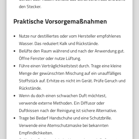
den Stecker.
Praktische Vorsorgemaßnahmen
Nutze nur destilliertes oder vom Hersteller empfohlenes
Wasser. Das reduziert Kalk und Rückstände.
Belüfte den Raum während und nach der Anwendung gut.
Öffne Fenster oder nutze Lüftung.
Führe einen Verträglichkeitstest durch. Trage eine kleine
Menge der gewünschten Mischung auf ein unauffälliges
Stoffstück auf. Erhitze es nicht im Gerät. Prüfe Geruch und
Rückstände.
Wenn du doch einen schwachen Duft möchtest,
verwende externe Methoden. Ein Diffusor oder
Duftkissen nach der Reinigung ist sichere Alternative.
Trage bei Bedarf Handschuhe und eine Schutzbrille.
Verwende eine Atemschutzmaske bei bekannten
Empfindlichkeiten.