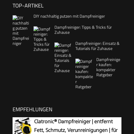
TOP-ARTIKEL
DIY nachhaltig putzen mit Dampfreiniger
Dampfreiniger: Tipps & Tricks für
Zuhause
Dampfreiniger: Einsatz &
Tutorials für Zuhause
Dampfreinige
r kaufen:
kompakter
Ratgeber
EMPFEHLUNGEN
Clatronic® Dampfreiniger | entfernt
Fett, Schmutz, Verunreinigungen | für