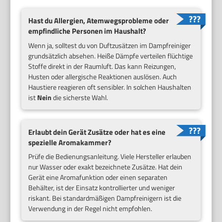
Hast du Allergien, Atemwegsprobleme oder
empfindliche Personen im Haushalt?
Wenn ja, solltest du von Duftzusätzen im Dampfreiniger
grundsätzlich absehen. Heiße Dämpfe verteilen flüchtige
Stoffe direkt in der Raumluft. Das kann Reizungen,
Husten oder allergische Reaktionen auslösen. Auch
Haustiere reagieren oft sensibler. In solchen Haushalten
ist
Nein
die sicherste Wahl.
Erlaubt dein Gerät Zusätze oder hat es eine
spezielle Aromakammer?
Prüfe die Bedienungsanleitung. Viele Hersteller erlauben
nur Wasser oder exakt bezeichnete Zusätze. Hat dein
Gerät eine Aromafunktion oder einen separaten
Behälter, ist der Einsatz kontrollierter und weniger
riskant. Bei standardmäßigen Dampfreinigern ist die
Verwendung in der Regel nicht empfohlen.