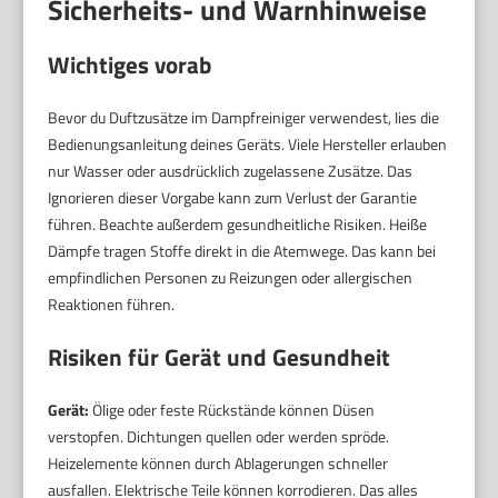
Sicherheits- und Warnhinweise
Wichtiges vorab
Bevor du Duftzusätze im Dampfreiniger verwendest, lies die
Bedienungsanleitung deines Geräts. Viele Hersteller erlauben
nur Wasser oder ausdrücklich zugelassene Zusätze. Das
Ignorieren dieser Vorgabe kann zum Verlust der Garantie
führen. Beachte außerdem gesundheitliche Risiken. Heiße
Dämpfe tragen Stoffe direkt in die Atemwege. Das kann bei
empfindlichen Personen zu Reizungen oder allergischen
Reaktionen führen.
Risiken für Gerät und Gesundheit
Gerät:
Ölige oder feste Rückstände können Düsen
verstopfen. Dichtungen quellen oder werden spröde.
Heizelemente können durch Ablagerungen schneller
ausfallen. Elektrische Teile können korrodieren. Das alles