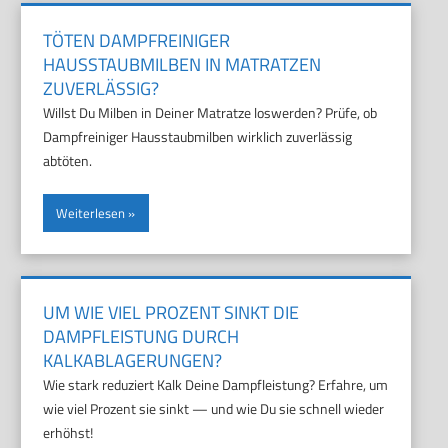
TÖTEN DAMPFREINIGER
HAUSSTAUBMILBEN IN MATRATZEN
ZUVERLÄSSIG?
Willst Du Milben in Deiner Matratze loswerden? Prüfe, ob
Dampfreiniger Hausstaubmilben wirklich zuverlässig
abtöten.
Weiterlesen
UM WIE VIEL PROZENT SINKT DIE
DAMPFLEISTUNG DURCH
KALKABLAGERUNGEN?
Wie stark reduziert Kalk Deine Dampfleistung? Erfahre, um
wie viel Prozent sie sinkt — und wie Du sie schnell wieder
erhöhst!