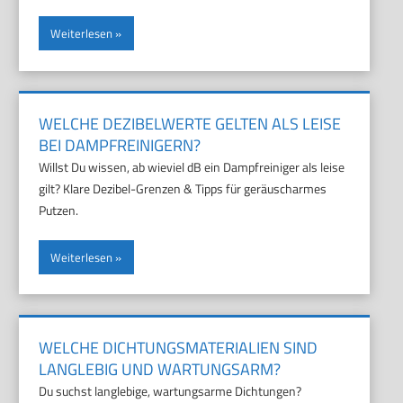
Weiterlesen
WELCHE DEZIBELWERTE GELTEN ALS LEISE
BEI DAMPFREINIGERN?
Willst Du wissen, ab wieviel dB ein Dampfreiniger als leise
gilt? Klare Dezibel-Grenzen & Tipps für geräuscharmes
Putzen.
Weiterlesen
WELCHE DICHTUNGSMATERIALIEN SIND
LANGLEBIG UND WARTUNGSARM?
Du suchst langlebige, wartungsarme Dichtungen?