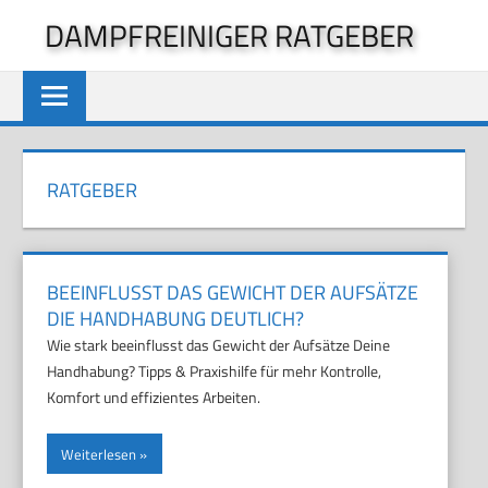
Zum
DAMPFREINIGER RATGEBER
Inhalt
springen
RATGEBER
BEEINFLUSST DAS GEWICHT DER AUFSÄTZE
DIE HANDHABUNG DEUTLICH?
Wie stark beeinflusst das Gewicht der Aufsätze Deine
Handhabung? Tipps & Praxishilfe für mehr Kontrolle,
Komfort und effizientes Arbeiten.
Weiterlesen