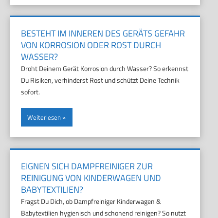
BESTEHT IM INNEREN DES GERÄTS GEFAHR
VON KORROSION ODER ROST DURCH
WASSER?
Droht Deinem Gerät Korrosion durch Wasser? So erkennst
Du Risiken, verhinderst Rost und schützt Deine Technik
sofort.
Weiterlesen
EIGNEN SICH DAMPFREINIGER ZUR
REINIGUNG VON KINDERWAGEN UND
BABYTEXTILIEN?
Fragst Du Dich, ob Dampfreiniger Kinderwagen &
Babytextilien hygienisch und schonend reinigen? So nutzt