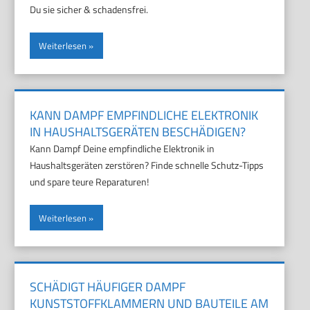
Du sie sicher & schadensfrei.
Weiterlesen
KANN DAMPF EMPFINDLICHE ELEKTRONIK
IN HAUSHALTSGERÄTEN BESCHÄDIGEN?
Kann Dampf Deine empfindliche Elektronik in
Haushaltsgeräten zerstören? Finde schnelle Schutz-Tipps
und spare teure Reparaturen!
Weiterlesen
SCHÄDIGT HÄUFIGER DAMPF
KUNSTSTOFFKLAMMERN UND BAUTEILE AM