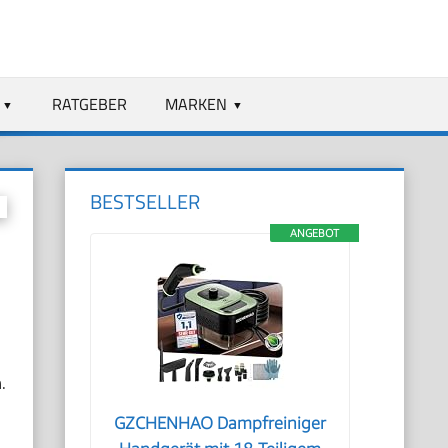
RATGEBER
MARKEN
BESTSELLER
ANGEBOT
.
GZCHENHAO Dampfreiniger