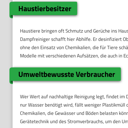
Haustierbesitzer
Haustiere bringen oft Schmutz und Gerüche ins Hau
Dampfreiniger schafft hier Abhilfe. Er desinfiziert
ohne den Einsatz von Chemikalien, die für Tiere schä
Modelle mit verschiedenen Aufsätzen, die auch in Ec
Umweltbewusste Verbraucher
Wer Wert auf nachhaltige Reinigung legt, findet im 
nur Wasser benötigt wird, fällt weniger Plastikmüll
Chemikalien, die Gewässer und Böden belasten kön
Gerätetechnik und des Stromverbrauchs, um den Umw