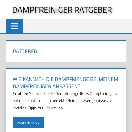
Zum
DAMPFREINIGER RATGEBER
Inhalt
springen
RATGEBER
WIE KANN ICH DIE DAMPFMENGE BEI MEINEM
DAMPFREINIGER ANPASSEN?
Erfahren Sie, wie Sie die Dampfmenge Ihres Dampfreinigers
optimal einstellen, um perfekte Reinigungsergebnisse zu
erzielen! Tipps vom Experten.
Weiterlesen