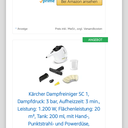
Bei Amazon ansehen
*
Anzeige
Preis inkl. MwSt., zzgl. Versandkosten
ANGEBOT
Kärcher Dampfreiniger SC 1,
Dampfdruck: 3 bar, Aufheizzeit: 3 min.,
Leistung: 1.200 W, Flächenleistung: 20
m², Tank: 200 ml, mit Hand-,
Punktstrahl- und Powerdüse,