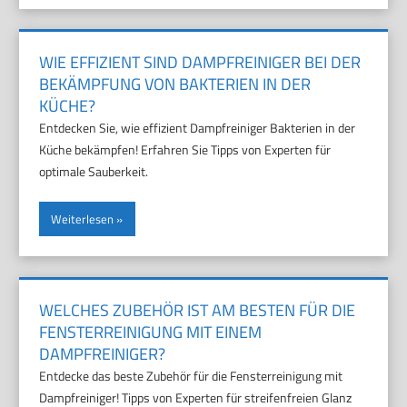
WIE EFFIZIENT SIND DAMPFREINIGER BEI DER
BEKÄMPFUNG VON BAKTERIEN IN DER
KÜCHE?
Entdecken Sie, wie effizient Dampfreiniger Bakterien in der
Küche bekämpfen! Erfahren Sie Tipps von Experten für
optimale Sauberkeit.
Weiterlesen
WELCHES ZUBEHÖR IST AM BESTEN FÜR DIE
FENSTERREINIGUNG MIT EINEM
DAMPFREINIGER?
Entdecke das beste Zubehör für die Fensterreinigung mit
Dampfreiniger! Tipps von Experten für streifenfreien Glanz