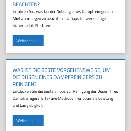
BEACHTEN?
Erfahren Sie, was bei der Nutzung eines Dampfreinigers in
Mietwohnungen zu beachten ist. Tipps für werkseitige
Sicherheit & Pflichten!
Weiterlesen
WAS IST DIE BESTE VORGEHENSWEISE, UM
DIE DÜSEN EINES DAMPFREINIGERS ZU
REINIGEN?
Entdecken Sie die besten Tipps zur Reinigung der Düsen Ihres
Dampfreinigers! Effektive Methoden für optimale Leistung
und Langlebigkeit.
Weiterlesen