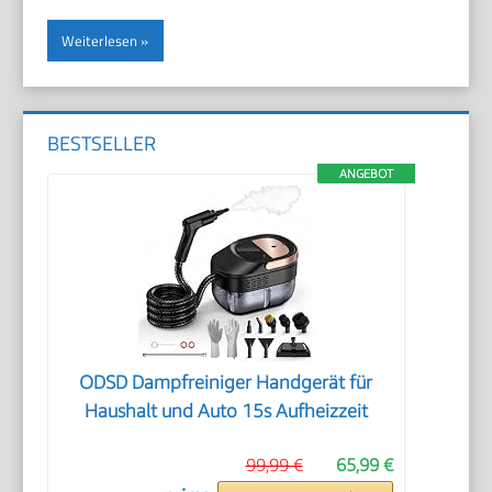
Weiterlesen
BESTSELLER
ANGEBOT
ODSD Dampfreiniger Handgerät für
Haushalt und Auto 15s Aufheizzeit
99,99 €
65,99 €