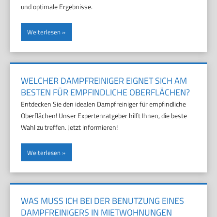
und optimale Ergebnisse.
Weiterlesen
WELCHER DAMPFREINIGER EIGNET SICH AM
BESTEN FÜR EMPFINDLICHE OBERFLÄCHEN?
Entdecken Sie den idealen Dampfreiniger für empfindliche
Oberflächen! Unser Expertenratgeber hilft Ihnen, die beste
Wahl zu treffen. Jetzt informieren!
Weiterlesen
WAS MUSS ICH BEI DER BENUTZUNG EINES
DAMPFREINIGERS IN MIETWOHNUNGEN