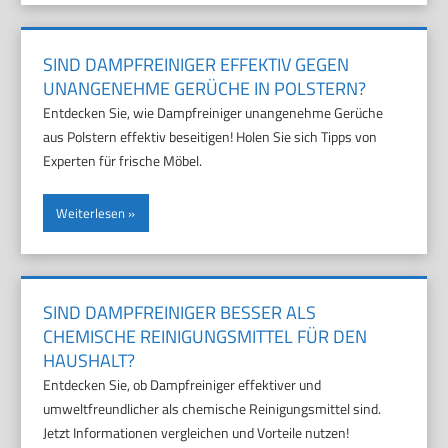
SIND DAMPFREINIGER EFFEKTIV GEGEN
UNANGENEHME GERÜCHE IN POLSTERN?
Entdecken Sie, wie Dampfreiniger unangenehme Gerüche
aus Polstern effektiv beseitigen! Holen Sie sich Tipps von
Experten für frische Möbel.
Weiterlesen
SIND DAMPFREINIGER BESSER ALS
CHEMISCHE REINIGUNGSMITTEL FÜR DEN
HAUSHALT?
Entdecken Sie, ob Dampfreiniger effektiver und
umweltfreundlicher als chemische Reinigungsmittel sind.
Jetzt Informationen vergleichen und Vorteile nutzen!